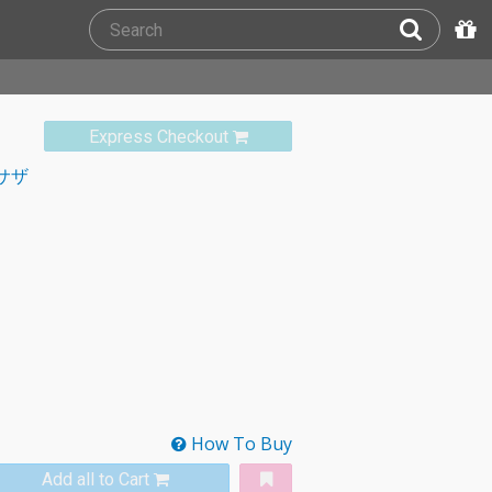
Express Checkout
サザ
How To Buy
Add all to Cart