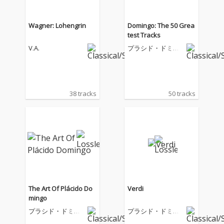
Wagner: Lohengrin
Domingo: The 50 Grea
test Tracks
V.A.
プラシド・ドミン
ゴ
38 tracks
50 tracks
The Art Of Plácido Do
Verdi
mingo
プラシド・ドミン
プラシド・ドミン
ゴ
ゴ