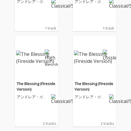
アンドレア・ボチ
アンドレア・ボチ
ェッリ
ェッリ
1 track
1 track
The Blessing (Fireside
The Blessing (Fireside
Version)
Version)
アンドレア・ボチ
アンドレア・ボチ
ェッリ
ェッリ
2 tracks
2 tracks