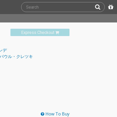
Express Checkout
ンデ
パウル・クレツキ
How To Buy