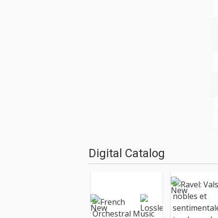
Digital Catalog