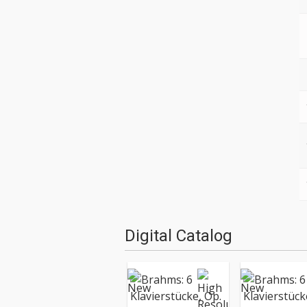
Digital Catalog