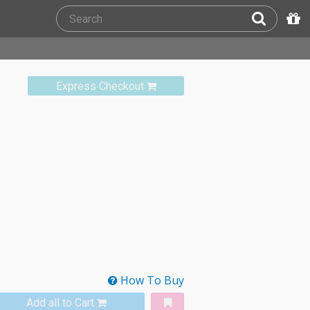
Express Checkout
How To Buy
Add all to Cart