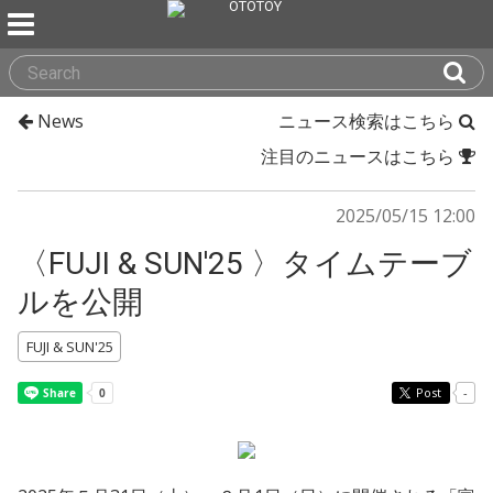
News
ニュース検索はこちら
注目のニュースはこちら
2025/05/15 12:00
〈FUJI & SUN'25 〉タイムテーブ
ルを公開
FUJI & SUN'25
Post
-