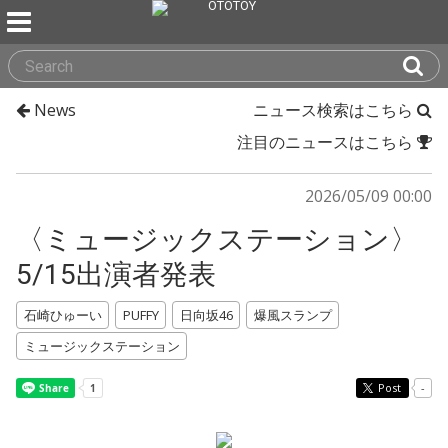
News
ニュース検索はこちら
注目のニュースはこちら
2026/05/09 00:00
〈ミュージックステーション〉
5/15出演者発表
石崎ひゅーい
PUFFY
日向坂46
爆風スランプ
ミュージックステーション
Post
-