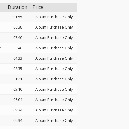
Duration
Price
01:55
Album Purchase Only
06:38
Album Purchase Only
07:40
Album Purchase Only
z
06:46
Album Purchase Only
04:33
Album Purchase Only
08:35
Album Purchase Only
01:21
Album Purchase Only
05:10
Album Purchase Only
06:04
Album Purchase Only
05:34
Album Purchase Only
06:34
Album Purchase Only