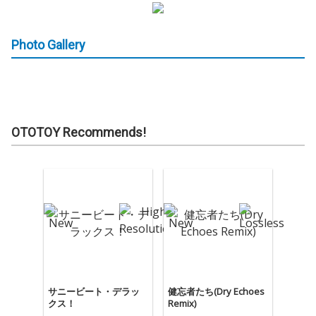
Photo Gallery
OTOTOY Recommends!
サニービート・デラッ
健忘者たち(Dry Echoes
クス！
Remix)