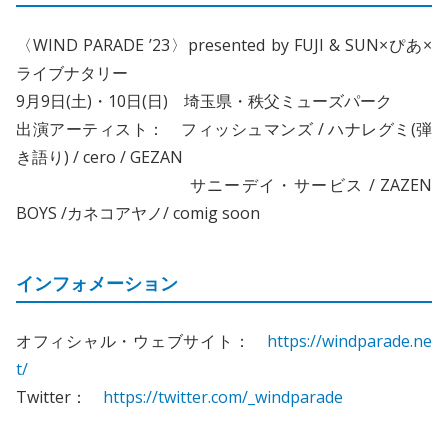
〈WIND PARADE ’23〉presented by FUJI & SUN×ぴあ×
ライブナタリー
9月9日(土)・10日(日) 埼玉県・秩父ミューズパーク
出演アーティスト： フィッシュマンズ / ハナレグミ(弾
き語り) / cero / GEZAN
サニーデイ・サービス / ZAZEN
BOYS /カネコアヤノ/ comig soon
インフォメーション
オフィシャル・ウェブサイト：
https://windparade.ne
t/
Twitter：
https://twitter.com/_windparade