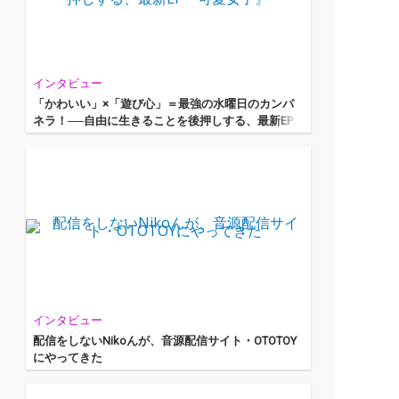
インタビュー
「かわいい」×「遊び心」＝最強の水曜日のカンパ
ネラ！──自由に生きることを後押しする、最新EP
『可愛女子』
インタビュー
配信をしないNikoんが、音源配信サイト・OTOTOY
にやってきた