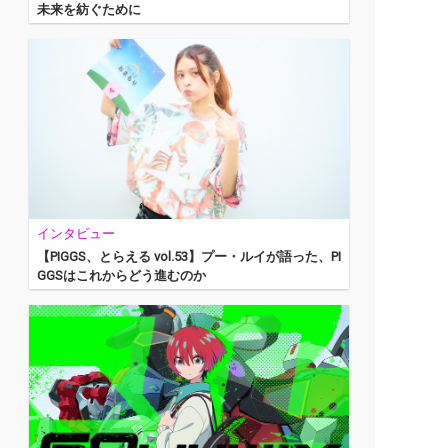
未来を紡ぐために
インタビュー
【PIGGS、とらえる vol.53】プー・ルイが語った、PI
GGSはこれからどう進むのか