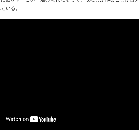
れている。