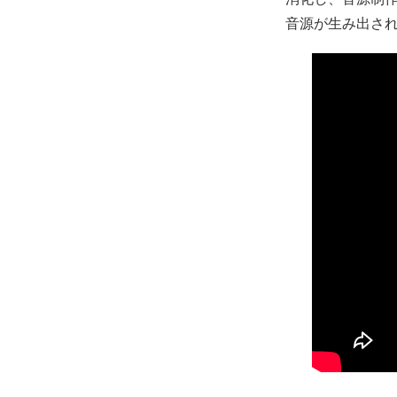
音源が生み出さ