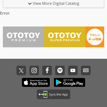
View More Digital Catalog
Error.
Sync the App