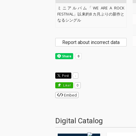
ミニアルバム「WE ARE A ROCK
FESTIVAL」以来約8 カ月ぶりの新作と
なるシングル
Report about incorrect data
Post
-
Like!
0
Embed
Digital Catalog