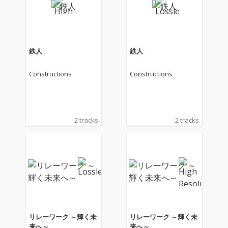
鉄人
鉄人
Constructions
Constructions
2 tracks
2 tracks
リレーワーク ～輝く未
リレーワーク ～輝く未
来へ～
来へ～