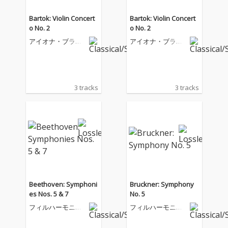
Bartok: Violin Concert
Bartok: Violin Concert
o No. 2
o No. 2
アイオナ・ブラウ
アイオナ・ブラウ
ン
ン
3 tracks
3 tracks
Beethoven: Symphoni
Bruckner: Symphony
es Nos. 5 & 7
No. 5
フィルハーモニア
フィルハーモニア
管弦楽団
管弦楽団