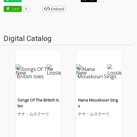
Embed
Like!
0
Digital Catalog
Songs Of The British Is
Nana Mouskouri Sing
les
s
ナナ・ムスクーリ
ナナ・ムスクーリ