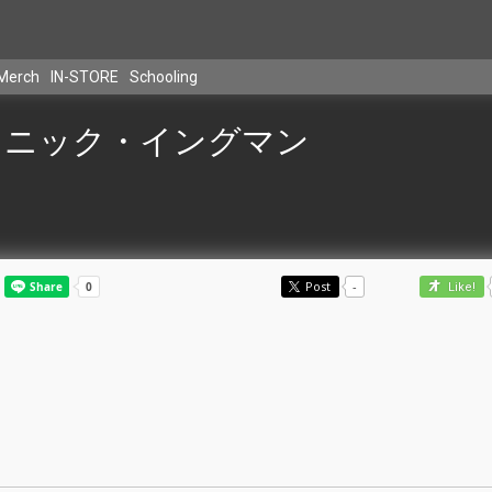
Merch
IN-STORE
Schooling
ニック・イングマン
Post
-
Like!