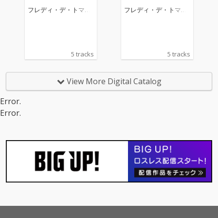
フレディ・デ・トマー
フレディ・デ・トマー
ゾ
ゾ
5 tracks
5 tracks
View More Digital Catalog
Error.
Error.