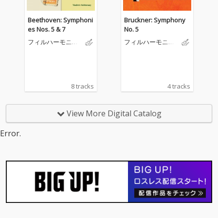
Beethoven: Symphoni
Bruckner: Symphony
es Nos. 5 & 7
No. 5
フィルハーモニア
フィルハーモニア
管弦楽団
管弦楽団
8 tracks
4 tracks
View More Digital Catalog
Error.