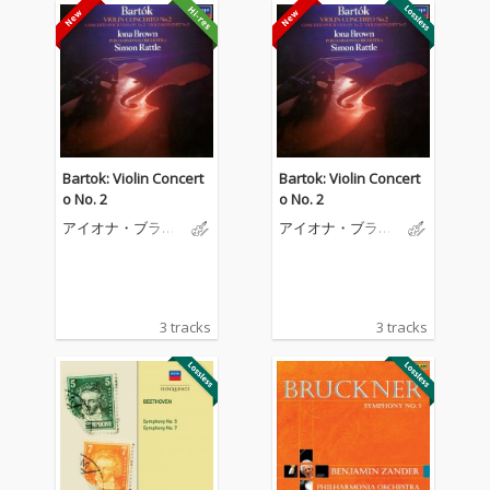
Bartok: Violin Concert
Bartok: Violin Concert
o No. 2
o No. 2
アイオナ・ブラウ
アイオナ・ブラウ
ン
ン
3 tracks
3 tracks