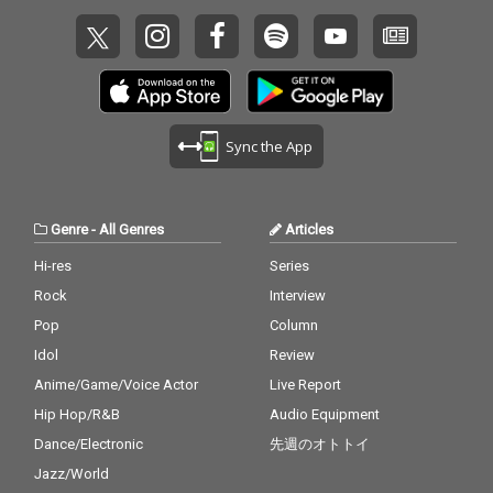
Sync the App
Genre
-
All Genres
Articles
Hi-res
Series
Rock
Interview
Pop
Column
Idol
Review
Anime/Game/Voice Actor
Live Report
Hip Hop/R&B
Audio Equipment
Dance/Electronic
先週のオトトイ
Jazz/World