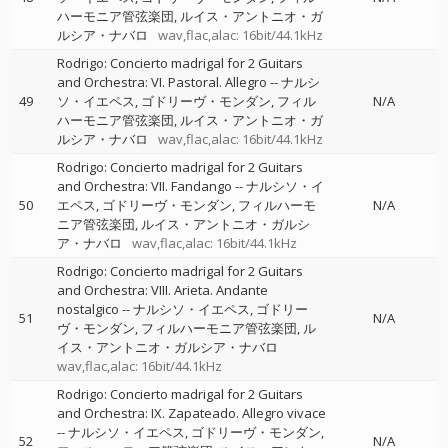
ハーモニア管弦楽団
ルイス・アントニオ・ガ
ルシア・ナバロ
wav,flac,alac: 16bit/44.1kHz
Rodrigo: Concierto madrigal for 2 Guitars
and Orchestra: VI. Pastoral. Allegro
--
ナルシ
49
ソ・イエペス
ゴドリーヴ・モンダン
フィル
N/A
ハーモニア管弦楽団
ルイス・アントニオ・ガ
ルシア・ナバロ
wav,flac,alac: 16bit/44.1kHz
Rodrigo: Concierto madrigal for 2 Guitars
and Orchestra: VII. Fandango
--
ナルシソ・イ
50
エペス
ゴドリーヴ・モンダン
フィルハーモ
N/A
ニア管弦楽団
ルイス・アントニオ・ガルシ
ア・ナバロ
wav,flac,alac: 16bit/44.1kHz
Rodrigo: Concierto madrigal for 2 Guitars
and Orchestra: VIII. Arieta. Andante
nostalgico
--
ナルシソ・イエペス
ゴドリー
51
N/A
ヴ・モンダン
フィルハーモニア管弦楽団
ル
イス・アントニオ・ガルシア・ナバロ
wav,flac,alac: 16bit/44.1kHz
Rodrigo: Concierto madrigal for 2 Guitars
and Orchestra: IX. Zapateado. Allegro vivace
--
ナルシソ・イエペス
ゴドリーヴ・モンダン
52
N/A