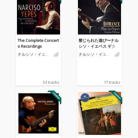
The Complete Concert
禁じられた遊び〜ナル
o Recordings
シソ・イエペス ギター
の世界〜
ナルシソ・イエペ
ナルシソ・イエペ
ス
ス
53 tracks
17 tracks