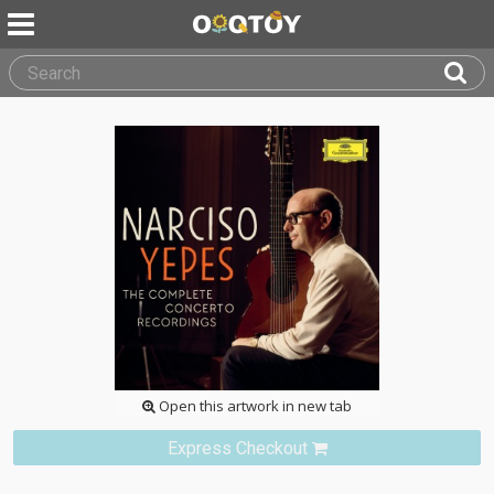
Open this artwork in new tab
Express Checkout