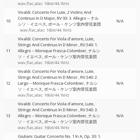
wav,flac,alac: 16bit/44.1kHz
Vivaldi: Concerto For Lute, 2 Violins And
Continuo In D Major, RV 93: 3. Allegro
--
ナル
10
N/A
シソ・イエペス
ポール・ケンツ室内管弦楽団
wav,flac,alac: 16bit/44.1kHz
Vivaldi: Concerto For Viola d'amore, Lute,
Strings And Continuo In D Minor , RV.540: 1.
11
Allegro
--
Monique Frasca-Colombier
ナルシ
N/A
ソ・イエペス
ポール・ケンツ室内管弦楽団
wav,flac,alac: 16bit/44.1kHz
Vivaldi: Concerto For Viola d'amore, Lute,
Strings And Continuo In D Minor , RV.540: 2.
12
Largo
--
Monique Frasca-Colombier
ナルシ
N/A
ソ・イエペス
ポール・ケンツ室内管弦楽団
wav,flac,alac: 16bit/44.1kHz
Vivaldi: Concerto For Viola d'amore, Lute,
Strings And Continuo In D Minor , RV.540: 3.
13
Allegro
--
Monique Frasca-Colombier
ナルシ
N/A
ソ・イエペス
ポール・ケンツ室内管弦楽団
wav,flac,alac: 16bit/44.1kHz
Giuliani: Guitar Concerto No. 1 In A, Op. 30: 1.