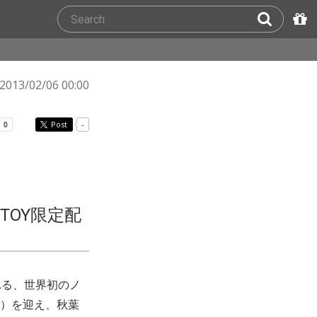
2013/02/06 00:00
Post
-
TOY限定配
れる、世界初のノ
?）を迎え、秋葉