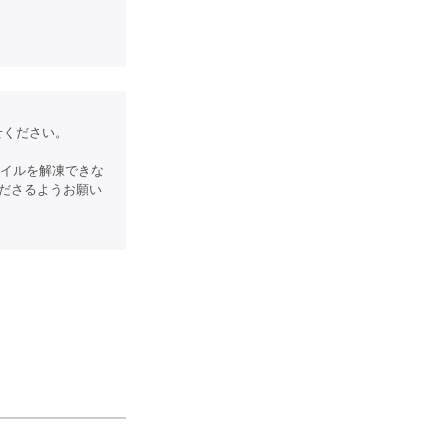
わせください。
ァイルを解凍できな
ださるようお願い