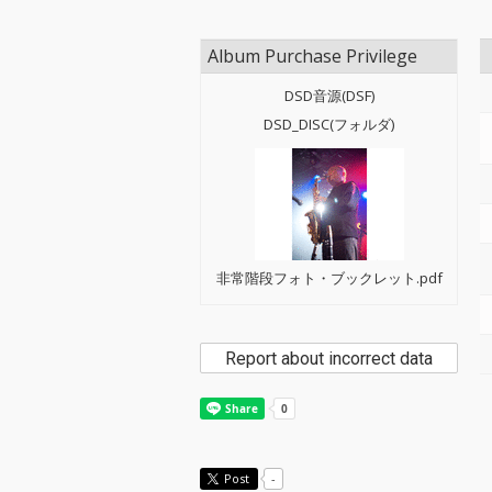
Album Purchase Privilege
DSD音源(DSF)
DSD_DISC(フォルダ)
非常階段フォト・ブックレット.pdf
Report about incorrect data
Post
-