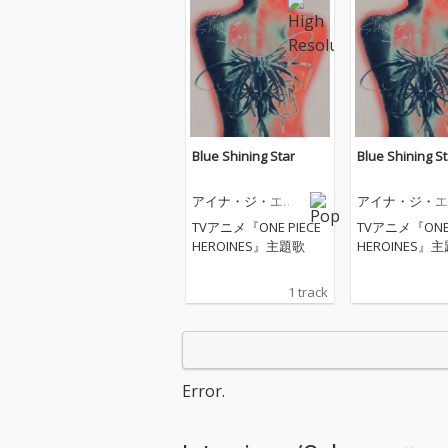
Blue Shining Star
Blue Shining St
アイナ・ジ・エン
アイナ・ジ・エ
ド
ド
TVアニメ『ONE PIECE
TVアニメ『ONE 
HEROINES』主題歌
HEROINES』
1 track
Error.