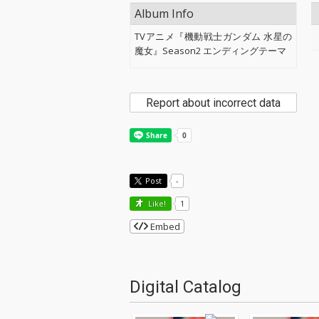
Album Info
TVアニメ『機動戦士ガンダム 水星の
魔女』Season2 エンディングテーマ
Report about incorrect data
Post
-
Like!
1
Embed
Digital Catalog