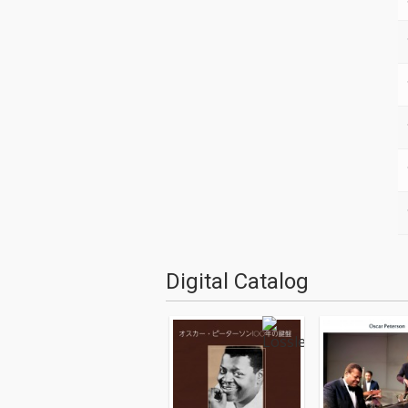
Digital Catalog