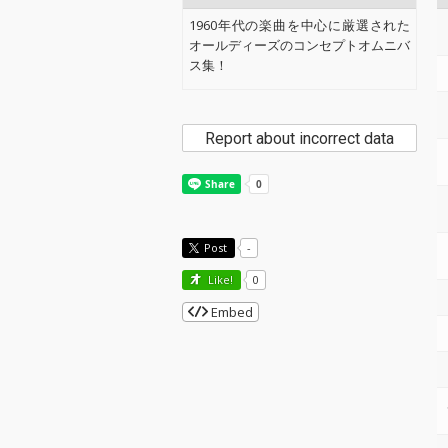
1960年代の楽曲を中心に厳選された
オールディーズのコンセプトオムニバ
ス集！
Report about incorrect data
Post
-
Like!
0
Embed