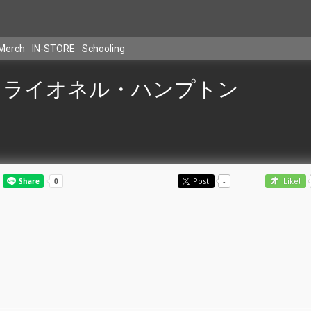
Merch
IN-STORE
Schooling
ライオネル・ハンプトン
Post
-
Like!