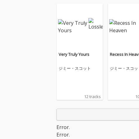
Very Truly Yours
Recess In Hea
ジミー・スコット
ジミー・スコッ
12 tracks
10
Error.
Error.