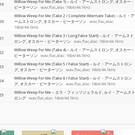
Willow Weep For Me (Take 1)
--
ルイ・アームストロング
オスカー・
19
ピーターソン
wav,flac,alac: 16bit/44.1kHz
Willow Weep For Me (Take 2 / Complete Alternate Take)
--
ルイ・ア
20
ームストロング
オスカー・ピーターソン
wav,flac,alac:
16bit/44.1kHz
Willow Weep For Me (Take 3 / Long False Start)
--
ルイ・アームスト
21
ロング
オスカー・ピーターソン
wav,flac,alac: 16bit/44.1kHz
Willow Weep For Me (Take 4)
--
ルイ・アームストロング
オスカー・
22
ピーターソン
wav,flac,alac: 16bit/44.1kHz
Willow Weep For Me (Take 5 / False Start)
--
ルイ・アームストロン
23
グ
オスカー・ピーターソン
wav,flac,alac: 16bit/44.1kHz
Willow Weep For Me (Take 6 / False Start)
--
ルイ・アームストロン
24
グ
オスカー・ピーターソン
wav,flac,alac: 16bit/44.1kHz
Willow Weep For Me
--
エラ・フィッツジェラルド
ルイ・アームス
25
ロング
wav,flac,alac: 16bit/44.1kHz