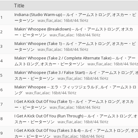
Title
Indiana (Studio Warm-up)
--
ルイ・アームストロング
オスカー・ピ
1
ーターソン
wav,flac,alac: 16bit/44.1kHz
Makin' Whoopee (Breakdown)
--
ルイ・アームストロング
オスカ
2
ー・ピーターソン
wav,flac,alac: 16bit/44.1kHz
Makin' Whoopee (Take 1)
--
ルイ・アームストロング
オスカー・ピ
3
ーターソン
wav,flac,alac: 16bit/44.1kHz
Makin' Whoopee (Take 2 / Complete Alternate Take)
--
ルイ・アー
4
ムストロング
オスカー・ピーターソン
wav,flac,alac: 16bit/44.1kH
Makin' Whoopee (Take 3 / False Start)
--
ルイ・アームストロング
5
スカー・ピーターソン
wav,flac,alac: 16bit/44.1kHz
Makin' Whoopee
--
エラ・フィッツジェラルド
ルイ・アームストロ
6
ング
wav,flac,alac: 16bit/44.1kHz
I Get A Kick Out Of You (Take 1)
--
ルイ・アームストロング
オスカ
7
ー・ピーターソン
wav,flac,alac: 16bit/44.1kHz
I Get A Kick Out Of You (Run Through)
--
ルイ・アームストロング
オ
8
スカー・ピーターソン
wav,flac,alac: 16bit/44.1kHz
I Get A Kick Out Of You (Takes 3 & 4)
--
ルイ・アームストロング
オ
9
カー・ピーターソン
wav,flac,alac: 16bit/44.1kHz