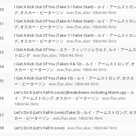
I Get A Kick Out Of You (Take 5 / False Start)
--
ルイ・アームストロ
10
グ
オスカー・ピーターソン
wav,flac,alac: 16bit/44.1kHz
I Get A Kick Out Of You (Take 6 / False Start)
--
ルイ・アームストロ
11
グ
オスカー・ピーターソン
wav,flac,alac: 16bit/44.1kHz
I Get A Kick Out Of You (Take 7 / False Start)
--
ルイ・アームストロ
12
グ
オスカー・ピーターソン
wav,flac,alac: 16bit/44.1kHz
I Get A Kick Out Of You
--
エラ・フィッツジェラルド
ルイ・アーム
13
トロング
wav,flac,alac: 16bit/44.1kHz
I Get A Kick Out Of You (Takes 9 & 12)
--
ルイ・アームストロング
オ
14
スカー・ピーターソン
wav,flac,alac: 16bit/44.1kHz
I Get A Kick Out Of You (Take 13)
--
ルイ・アームストロング
オスカ
15
ー・ピーターソン
wav,flac,alac: 16bit/44.1kHz
Let's Do It (Let's Fall In Love) (Breakdowns Including Warm-up)
--
ル
16
イ・アームストロング
オスカー・ピーターソン
wav,flac,alac:
16bit/44.1kHz
Let's Do It (Let's Fall In Love) (Take 3)
--
ルイ・アームストロング
オ
17
カー・ピーターソン
wav,flac,alac: 16bit/44.1kHz
18
Let's Do It (Let's Fall In Love)
wav,flac,alac: 16bit/44.1kHz