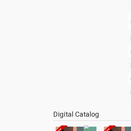
Digital Catalog