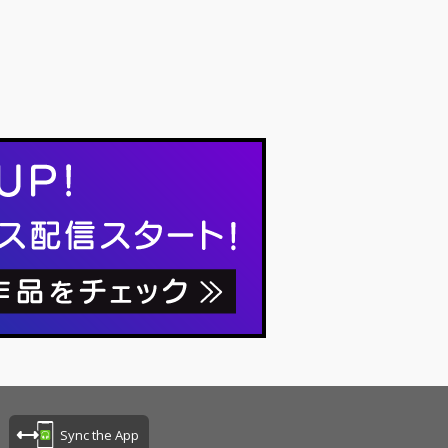
Sync the App