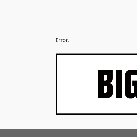
Error.