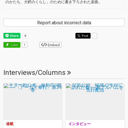
のかたち、大鰐のくらし」のために書き下ろされた楽曲。
Report about incorrect data
Post
-
Embed
Like!
1
Interviews/Columns
連載
インタビュー