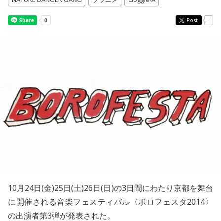
Post
-
10月24日(金)25日(土)26日(日)の3日間にわたり京都を舞台
に開催される音楽フェスティバル〈ボロフェスタ2014〉
の出演者第3弾が発表された。