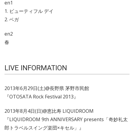
en1
1. ビューティフル デイ
2. ベガ
en2
春
LIVE INFORMATION
2013年6月29日(土)@長野県 茅野市民館
『OTOSATA Rock Festival 2013』
2013年8月4日(日)@恵比寿 LIQUIDROOM
『LIQUIDROOM 9th ANNIVERSARY presents「奇妙礼太
郎トラベルスイング楽団×キセル」』