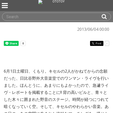
2013/06/04 00:00
Post
-
6月1日土曜日、くもり。キセルの2人がかねてからの念願
だった、日比谷野外大音楽堂でのワンマン・ライヴを行い
ました。ほんとうに、あまりにもよかったので、急遽ライ
ヴ・レポートを掲載することに!! 背の高いビルと、青々と
した木々に囲まれた野音のステージ。時間が経つにつれて
暗くなっていく空。そして、キセルのやわらかい音楽。あ