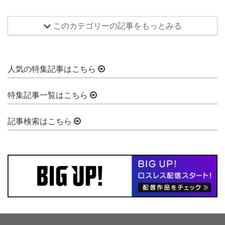
このカテゴリーの記事をもっとみる
人気の特集記事はこちら
特集記事一覧はこちら
記事検索はこちら