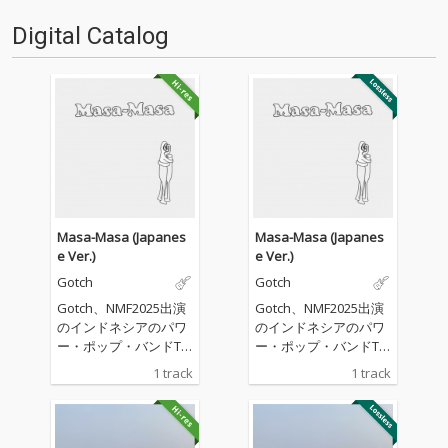
Digital Catalog
Masa-Masa (Japanes
Masa-Masa (Japanes
e Ver.)
e Ver.)
Gotch
Gotch
Gotch、NMF2025出演
Gotch、NMF2025出演
のインドネシアのパワ
のインドネシアのパワ
ー・ポップ・バンドTh
ー・ポップ・バンドTh
e Adams「Masa-Mas
e Adams「Masa-Mas
1 track
1 track
a」を日本語でカバ
a」を日本語でカバ
ー！
ー！