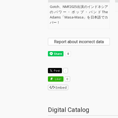
Gotch、NMF2025出演のインドネシア
のパワー・ポップ・バンドThe
Adams「Masa-Masa」を日本語でカ
バー！
Report about incorrect data
Post
-
Like!
0
Embed
Digital Catalog