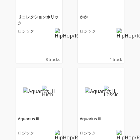
リコレクションホリッ
かか
ク
ロジック
ロジック
8 tracks
1 track
Aquarius III
Aquarius III
ロジック
ロジック