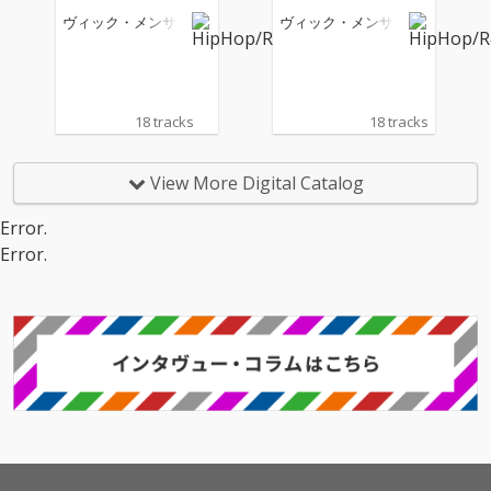
ヴィック・メンサ
ヴィック・メンサ
18 tracks
18 tracks
View More Digital Catalog
Error.
Error.