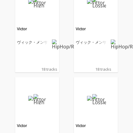
Victor
Victor
ヴィック・メンサ
ヴィック・メンサ
18 tracks
18 tracks
Victor
Victor