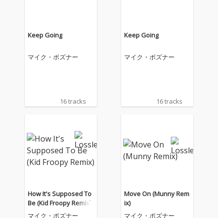
Keep Going
Keep Going
マイク・ポズナー
マイク・ポズナー
16 tracks
16 tracks
How It's Supposed To
Move On (Munny Rem
Be (Kid Froopy Remix)
ix)
マイク・ポズナー
マイク・ポズナー