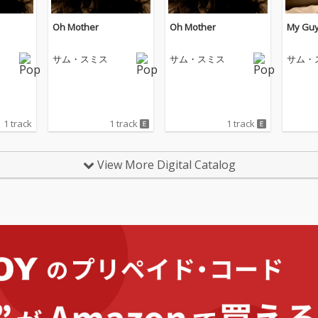
Oh Mother
Oh Mother
My Gu
サム・スミス
サム・スミス
サム・
1 track
1 track
1 track
View More Digital Catalog