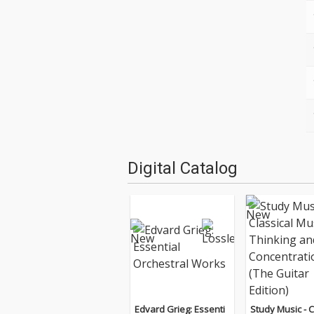
Digital Catalog
Edvard Grieg: Essenti
Study Music - C