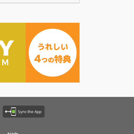
Sync the App