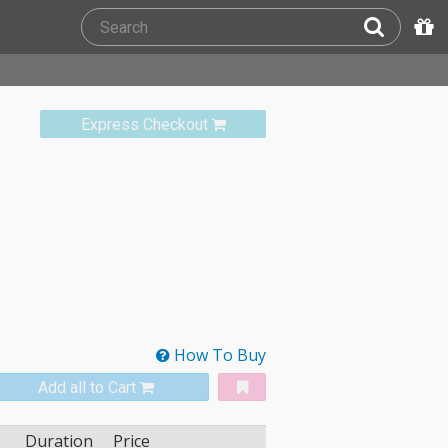
Express Checkout
How To Buy
Add all to Cart
Duration
Price