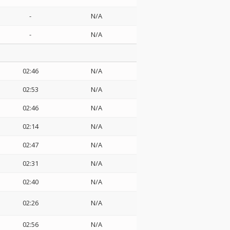
-
N/A
-
N/A
02:46
N/A
02:53
N/A
02:46
N/A
02:14
N/A
02:47
N/A
02:31
N/A
02:40
N/A
02:26
N/A
02:56
N/A