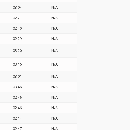
03:04
N/A
02:21
N/A
02:40
N/A
02:29
N/A
03:20
N/A
03:16
N/A
03:01
N/A
03:46
N/A
02:46
N/A
02:46
N/A
02:14
N/A
02:47
N/A