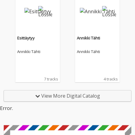
Esittäytyy
Annikki Tähti
Annikki Tähti
Annikki Tähti
7 tracks
4 tracks
View More Digital Catalog
Error.