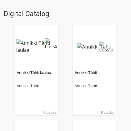
Digital Catalog
Annikki Tähti laulaa
Annikki Tähti
Annikki Tähti
Annikki Tähti
4 tracks
8 tracks