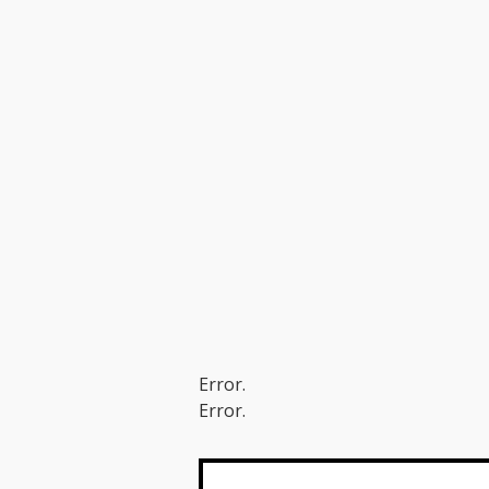
Error.
Error.