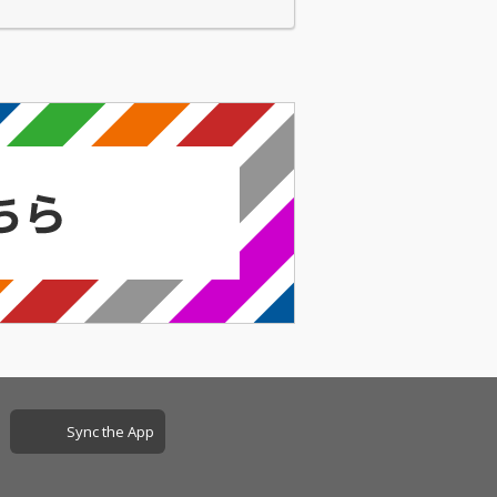
Sync the App