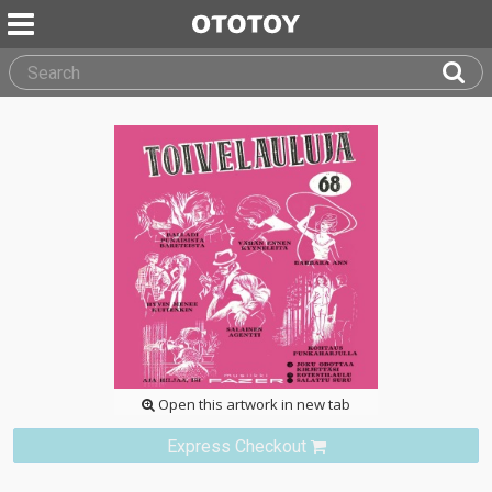
Open this artwork in new tab
Express Checkout