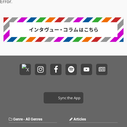
Error.
いきたいと思います。
よろしくお願いいたし
ます。
Sync the App
Genre
-
All Genres
Articles