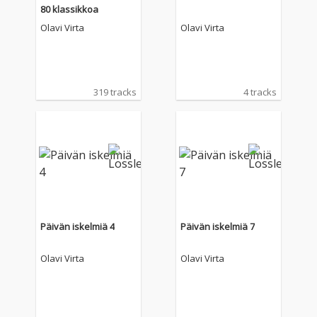
80 klassikkoa
Olavi Virta
Olavi Virta
319 tracks
4 tracks
Päivän iskelmiä 4
Päivän iskelmiä 7
Olavi Virta
Olavi Virta