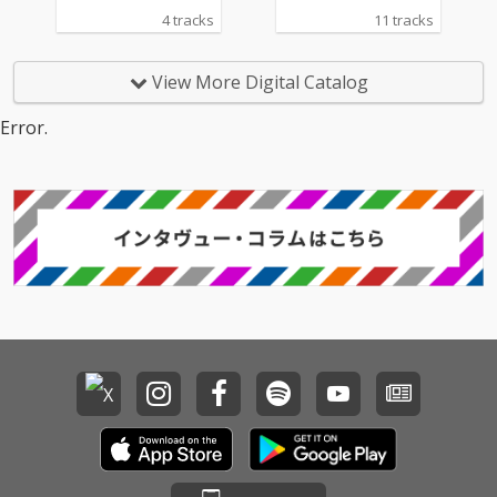
4 tracks
11 tracks
View More Digital Catalog
Error.