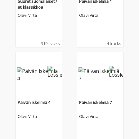
Suuret suomalaiset /
Päivän iskelmiä 1
80 klassikkoa
Olavi Virta
Olavi Virta
319 tracks
4 tracks
Päivän iskelmiä 4
Päivän iskelmiä 7
Olavi Virta
Olavi Virta