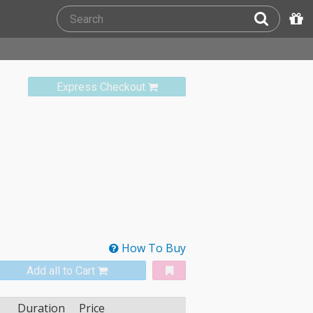
Express Checkout
How To Buy
Add all to Cart
Duration
Price