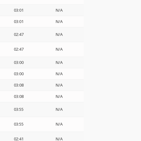
03:01
N/A
03:01
N/A
02:47
N/A
02:47
N/A
03:00
N/A
03:00
N/A
03:08
N/A
03:08
N/A
03:55
N/A
03:55
N/A
02:41
N/A