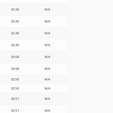
02:36
N/A
02:36
N/A
02:36
N/A
02:36
N/A
03:04
N/A
03:04
N/A
02:50
N/A
02:50
N/A
02:57
N/A
02:57
N/A