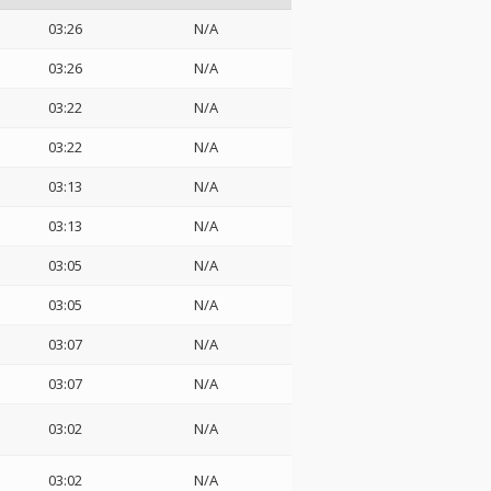
03:26
N/A
03:26
N/A
03:22
N/A
03:22
N/A
03:13
N/A
03:13
N/A
03:05
N/A
03:05
N/A
03:07
N/A
03:07
N/A
03:02
N/A
03:02
N/A